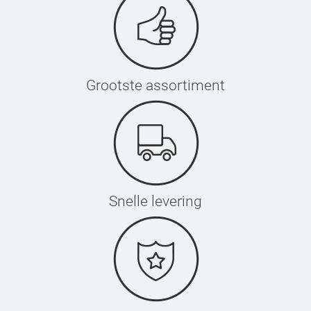
Grootste assortiment
Snelle levering