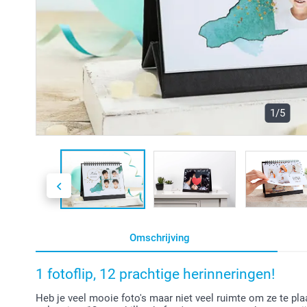
1/5
Omschrijving
1 fotoflip, 12 prachtige herinneringen!
Heb je veel mooie foto's maar niet veel ruimte om ze te pla