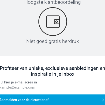
Hoogste klantbeoordeling
Niet goed gratis herdruk
Profiteer van unieke, exclusieve aanbiedingen e
inspiratie in je inbox
ul hier je e-mailadres in
Aanmelden voor de nieuwsbrief