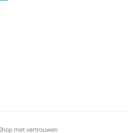
Shop met vertrouwen