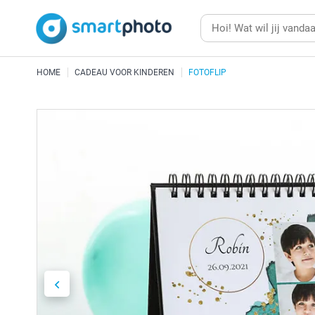
HOME
CADEAU VOOR KINDEREN
FOTOFLIP