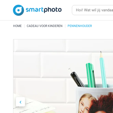
HOME
CADEAU VOOR KINDEREN
PENNENHOUDER