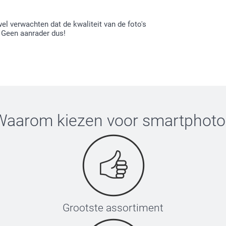
el verwachten dat de kwaliteit van de foto's
.. Geen aanrader dus!
Waarom kiezen voor
smartphoto
Grootste assortiment