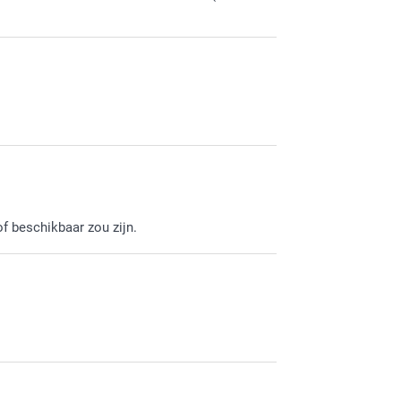
f beschikbaar zou zijn.