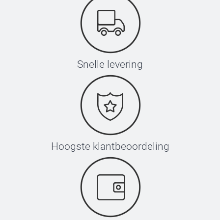
Snelle levering
Hoogste klantbeoordeling