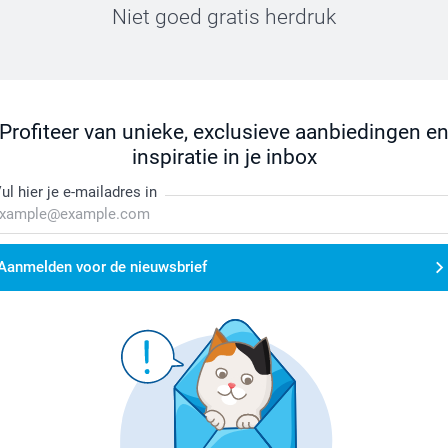
Niet goed gratis herdruk
Profiteer van unieke, exclusieve aanbiedingen e
inspiratie in je inbox
ul hier je e-mailadres in
Aanmelden voor de nieuwsbrief