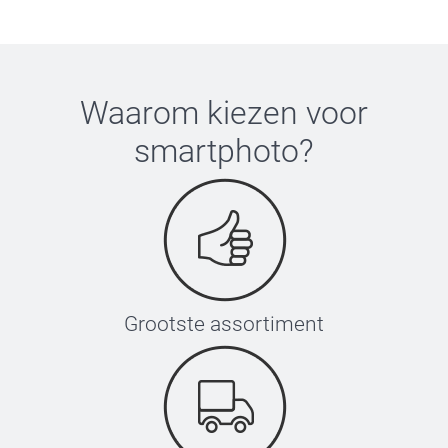
Waarom kiezen voor
smartphoto
?
Grootste assortiment