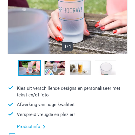
1/4
Kies uit verschillende designs en personaliseer met
tekst en/of foto
Afwerking van hoge kwaliteit
Verspreid vreugde en plezier!
Productinfo