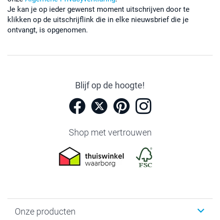
Je kan je op ieder gewenst moment uitschrijven door te
klikken op de uitschrijflink die in elke nieuwsbrief die je
ontvangt, is opgenomen.
Blijf op de hoogte!
Shop met vertrouwen
Onze producten