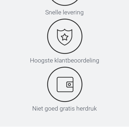
Snelle levering
Hoogste klantbeoordeling
Niet goed gratis herdruk