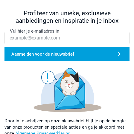
Profiteer van unieke, exclusieve
aanbiedingen en inspiratie in je inbox
Vul hier je e-mailadres in
Aanmelden voor de nieuwsbrief
Door in te schrijven op onze nieuwsbrief blijf je op de hoogte
van onze producten en speciale acties en ga je akkoord met
onze
Algemene Privacyverklaring
.