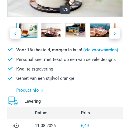
1/5
Voor 16u besteld, morgen in huis!
(zie voorwaarden)
Personaliseer met tekst op een van de vele designs
Kwaliteitsgravering
Geniet van een stijlvol drankje
Productinfo
Levering
Datum
Prijs
11-08-2026
6,49