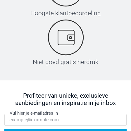
Hoogste klantbeoordeling
Niet goed gratis herdruk
Profiteer van unieke, exclusieve
aanbiedingen en inspiratie in je inbox
Vul hier je e-mailadres in