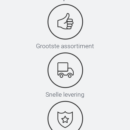
Grootste assortiment
Snelle levering