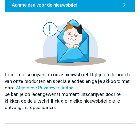
Aanmelden voor de nieuwsbrief
Door in te schrijven op onze nieuwsbrief blijf je op de hoogte
van onze producten en speciale acties en ga je akkoord met
onze
Algemene Privacyverklaring
.
Je kan je op ieder gewenst moment uitschrijven door te
klikken op de uitschrijflink die in elke nieuwsbrief die je
ontvangt, is opgenomen.