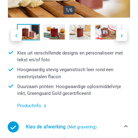
1/6
Kies uit verschillende designs en personaliseer met
tekst en/of foto
Hoogwaardig stevig veganistisch leer rond een
roestvrijstalen flacon
Duurzaam printen: Hoogwaardige oplosmiddelvrije
inkt, Greenguard Gold gecertificeerd
Productinfo
Kies de afwerking
(Met gravering)