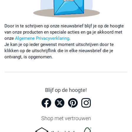
Door in te schrijven op onze nieuwsbrief blijf je op de hoogte
van onze producten en speciale acties en ga je akkoord met
onze
Algemene Privacyverklaring
.
Je kan je op ieder gewenst moment uitschrijven door te
klikken op de uitschrijflink die in elke nieuwsbrief die je
ontvangt, is opgenomen.
Blijf op de hoogte!
Shop met vertrouwen