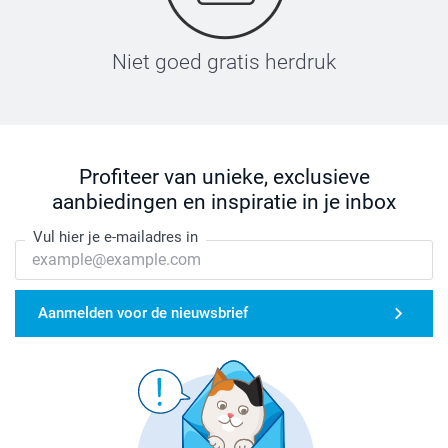
Niet goed gratis herdruk
Profiteer van unieke, exclusieve
aanbiedingen en inspiratie in je inbox
Vul hier je e-mailadres in
Aanmelden voor de nieuwsbrief