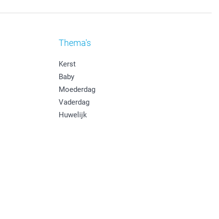
Thema's
Kerst
Baby
Moederdag
Vaderdag
Huwelijk