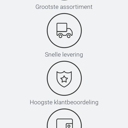
Grootste assortiment
Snelle levering
Hoogste klantbeoordeling