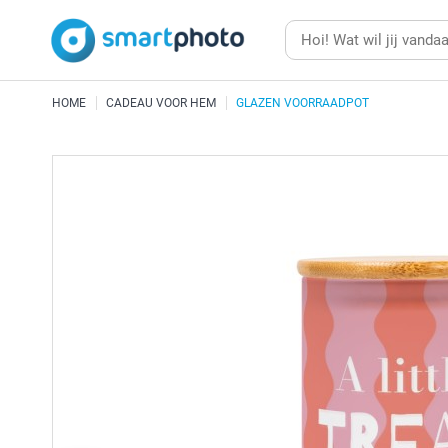
HOME
CADEAU VOOR HEM
GLAZEN VOORRAADPOT