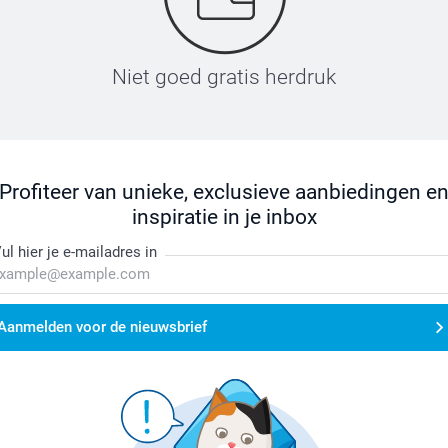
Niet goed gratis herdruk
Profiteer van unieke, exclusieve aanbiedingen e
inspiratie in je inbox
ul hier je e-mailadres in
Aanmelden voor de nieuwsbrief