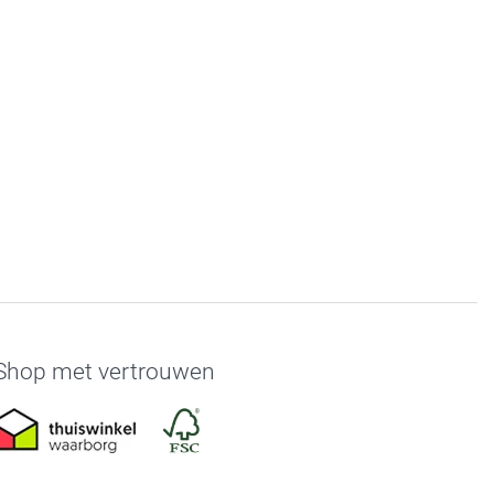
Shop met vertrouwen