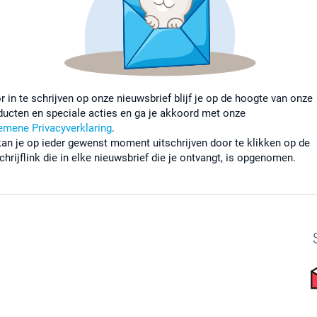
r in te schrijven op onze nieuwsbrief blijf je op de hoogte van onze
ducten en speciale acties en ga je akkoord met onze
emene Privacyverklaring
.
kan je op ieder gewenst moment uitschrijven door te klikken op de
chrijflink die in elke nieuwsbrief die je ontvangt, is opgenomen.