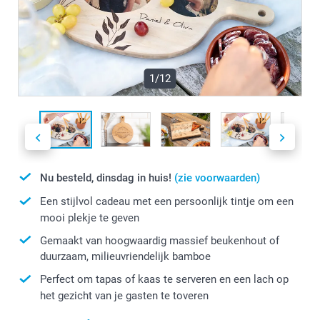
1/12
Nu besteld, dinsdag in huis!
(zie voorwaarden)
Een stijlvol cadeau met een persoonlijk tintje om een
mooi plekje te geven
Gemaakt van hoogwaardig massief beukenhout of
duurzaam, milieuvriendelijk bamboe
Perfect om tapas of kaas te serveren en een lach op
het gezicht van je gasten te toveren