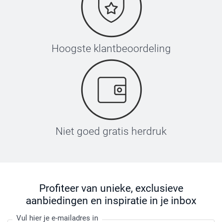
Hoogste klantbeoordeling
Niet goed gratis herdruk
Profiteer van unieke, exclusieve
aanbiedingen en inspiratie in je inbox
Vul hier je e-mailadres in