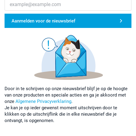
Aanmelden voor de nieuwsbrief
Door in te schrijven op onze nieuwsbrief blijf je op de hoogte
van onze producten en speciale acties en ga je akkoord met
onze
Algemene Privacyverklaring
.
Je kan je op ieder gewenst moment uitschrijven door te
klikken op de uitschrijflink die in elke nieuwsbrief die je
ontvangt, is opgenomen.