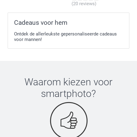
(20 reviews)
Cadeaus voor hem
Ontdek de allerleukste gepersonaliseerde cadeaus
voor mannen!
Waarom kiezen voor
smartphoto
?