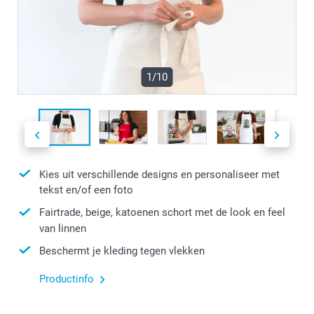
1/10
Kies uit verschillende designs en personaliseer met
tekst en/of een foto
Fairtrade, beige, katoenen schort met de look en feel
van linnen
Beschermt je kleding tegen vlekken
Productinfo