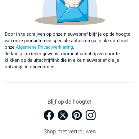
Door in te schrijven op onze nieuwsbrief blijf je op de hoogte
van onze producten en speciale acties en ga je akkoord met
onze
Algemene Privacyverklaring
.
Je kan je op ieder gewenst moment uitschrijven door te
klikken op de uitschrijflink die in elke nieuwsbrief die je
ontvangt, is opgenomen.
Blijf op de hoogte!
Shop met vertrouwen