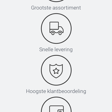
Grootste assortiment
Snelle levering
Hoogste klantbeoordeling