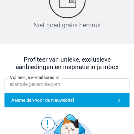
Niet goed gratis herdruk
Profiteer van unieke, exclusieve
aanbiedingen en inspiratie in je inbox
Vul hier je e-mailadres in
Aanmelden voor de nieuwsbrief