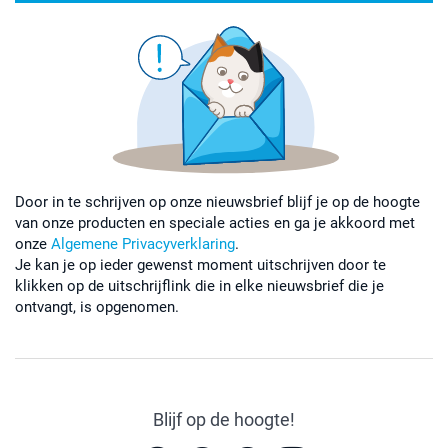
Door in te schrijven op onze nieuwsbrief blijf je op de hoogte
van onze producten en speciale acties en ga je akkoord met
onze
Algemene Privacyverklaring
.
Je kan je op ieder gewenst moment uitschrijven door te
klikken op de uitschrijflink die in elke nieuwsbrief die je
ontvangt, is opgenomen.
Blijf op de hoogte!