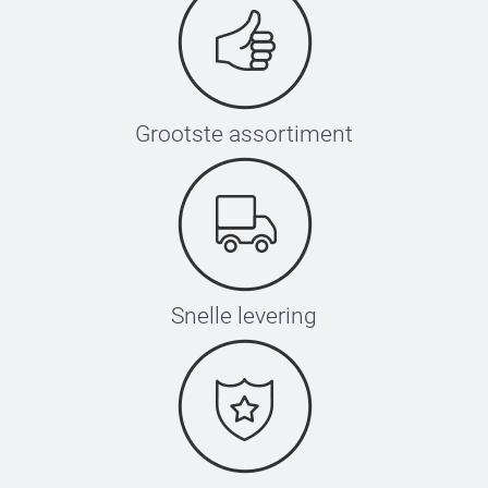
Grootste assortiment
Snelle levering