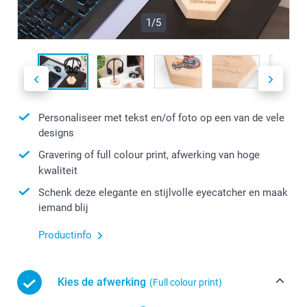
1/5
Personaliseer met tekst en/of foto op een van de vele
designs
Gravering of full colour print, afwerking van hoge
kwaliteit
Schenk deze elegante en stijlvolle eyecatcher en maak
iemand blij
Productinfo
Kies de afwerking
(Full colour print)