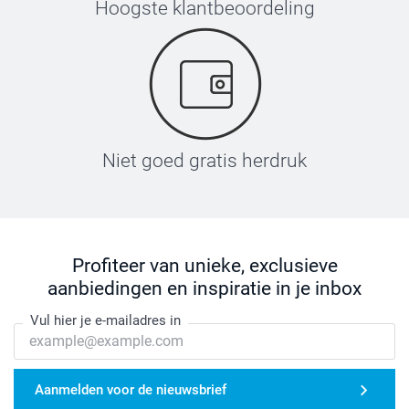
Hoogste klantbeoordeling
Niet goed gratis herdruk
Profiteer van unieke, exclusieve
aanbiedingen en inspiratie in je inbox
Vul hier je e-mailadres in
Aanmelden voor de nieuwsbrief