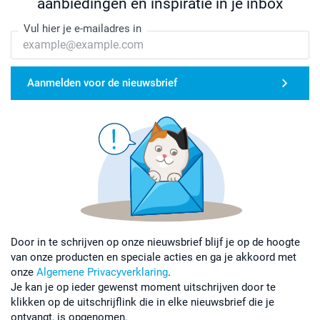
aanbiedingen en inspiratie in je inbox
Vul hier je e-mailadres in
Aanmelden voor de nieuwsbrief
Door in te schrijven op onze nieuwsbrief blijf je op de hoogte
van onze producten en speciale acties en ga je akkoord met
onze
Algemene Privacyverklaring
.
Je kan je op ieder gewenst moment uitschrijven door te
klikken op de uitschrijflink die in elke nieuwsbrief die je
ontvangt, is opgenomen.