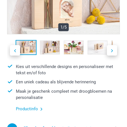
1/5
Kies uit verschillende designs en personaliseer met
tekst en/of foto
Een uniek cadeau als blijvende herinnering
Maak je geschenk compleet met droogbloemen na
personalisatie
Productinfo