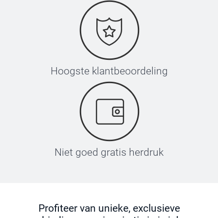
Hoogste klantbeoordeling
Niet goed gratis herdruk
Profiteer van unieke, exclusieve