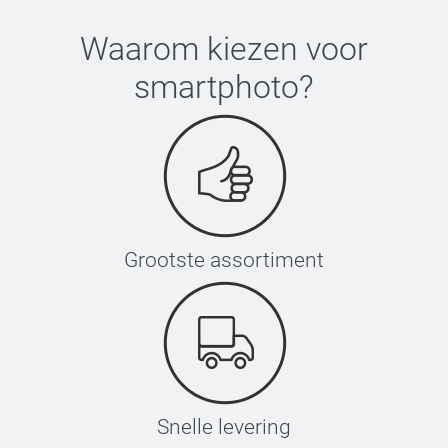
Waarom kiezen voor
smartphoto
?
Grootste assortiment
Snelle levering