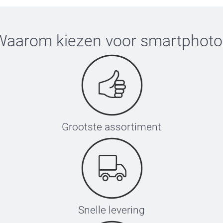
Waarom kiezen voor
smartphoto
Grootste assortiment
Snelle levering