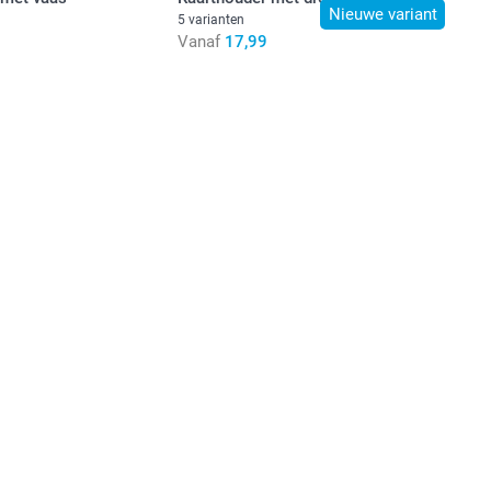
Nieuwe variant
5 varianten
Vanaf
17,99