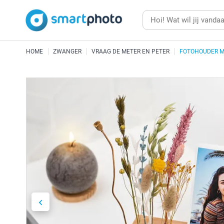
HOME
ZWANGER
VRAAG DE METER EN PETER
FOTOHOUDER M