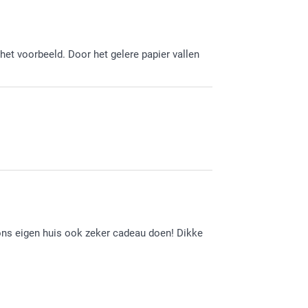
 het voorbeeld. Door het gelere papier vallen
ons eigen huis ook zeker cadeau doen! Dikke