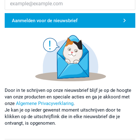
Aanmelden voor de nieuwsbrief
Door in te schrijven op onze nieuwsbrief blijf je op de hoogte
van onze producten en speciale acties en ga je akkoord met
onze
Algemene Privacyverklaring
.
Je kan je op ieder gewenst moment uitschrijven door te
klikken op de uitschrijflink die in elke nieuwsbrief die je
ontvangt, is opgenomen.