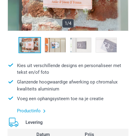
1/4
Kies uit verschillende designs en personaliseer met
tekst en/of foto
Glanzende hoogwaardige afwerking op chromalux
kwaliteits aluminium
Voeg een ophangsysteem toe na je creatie
Productinfo
Levering
Datum
Prijs