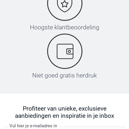
Hoogste klantbeoordeling
Niet goed gratis herdruk
Profiteer van unieke, exclusieve
aanbiedingen en inspiratie in je inbox
Vul hier je e-mailadres in