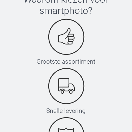
smartphoto
?
Grootste assortiment
Snelle levering