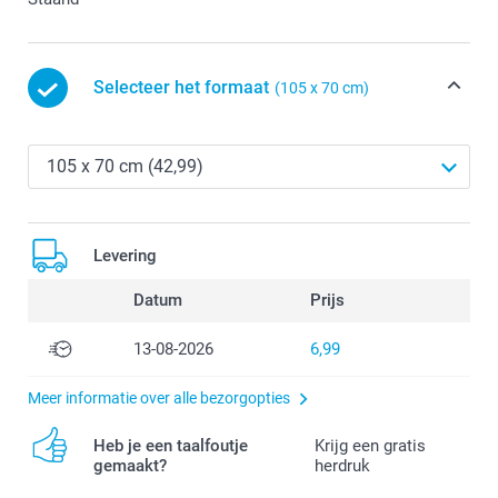
Selecteer het formaat
(105 x 70 cm)
Levering
Datum
Prijs
13-08-2026
6,99
Meer informatie over alle bezorgopties
Heb je een taalfoutje
Krijg een gratis
gemaakt?
herdruk