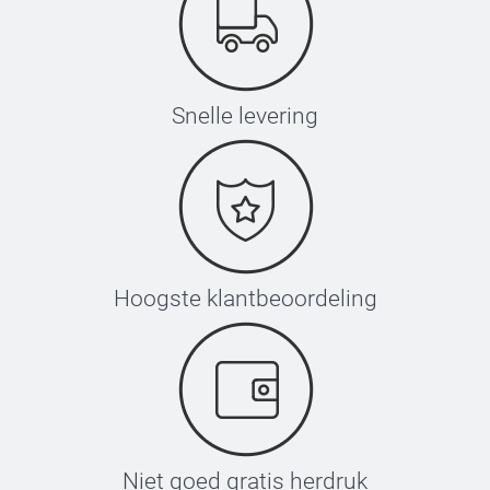
Snelle levering
Hoogste klantbeoordeling
Niet goed gratis herdruk