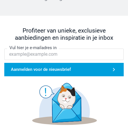
Profiteer van unieke, exclusieve
aanbiedingen en inspiratie in je inbox
Vul hier je e-mailadres in
Aanmelden voor de nieuwsbrief