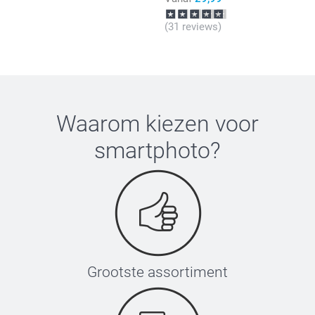
(31 reviews)
Waarom kiezen voor
smartphoto
?
Grootste assortiment