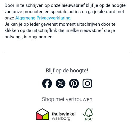
Door in te schrijven op onze nieuwsbrief blijf je op de hoogte
van onze producten en speciale acties en ga je akkoord met
onze
Algemene Privacyverklaring
.
Je kan je op ieder gewenst moment uitschrijven door te
klikken op de uitschrijflink die in elke nieuwsbrief die je
ontvangt, is opgenomen.
Blijf op de hoogte!
Shop met vertrouwen