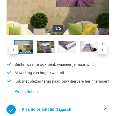
1/5
Bestel waar je ook bent, wanneer je maar wilt!
Afwerking van hoge kwaliteit
Kijk met plezier terug naar jouw dierbare herinneringen!
Productinfo
Kies de oriëntatie
(Liggend)