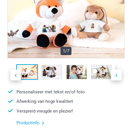
1/7
Personaliseer met tekst en/of foto
Afwerking van hoge kwaliteit
Verspreid vreugde en plezier!
Productinfo