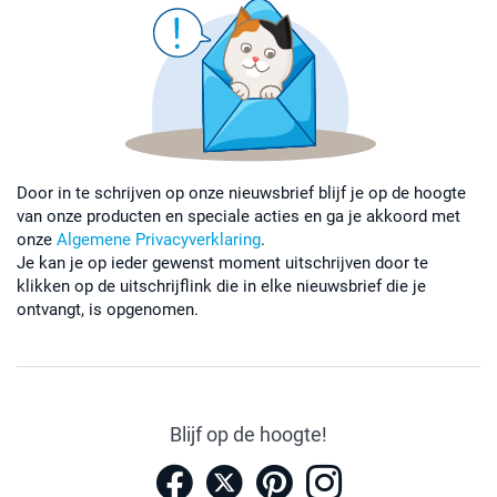
Door in te schrijven op onze nieuwsbrief blijf je op de hoogte
van onze producten en speciale acties en ga je akkoord met
onze
Algemene Privacyverklaring
.
Je kan je op ieder gewenst moment uitschrijven door te
klikken op de uitschrijflink die in elke nieuwsbrief die je
ontvangt, is opgenomen.
Blijf op de hoogte!