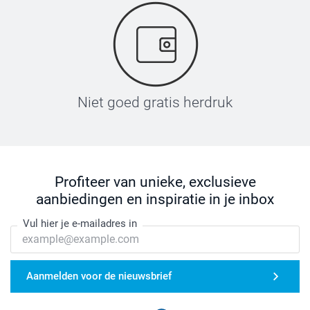
Niet goed gratis herdruk
Profiteer van unieke, exclusieve
aanbiedingen en inspiratie in je inbox
Vul hier je e-mailadres in
Aanmelden voor de nieuwsbrief