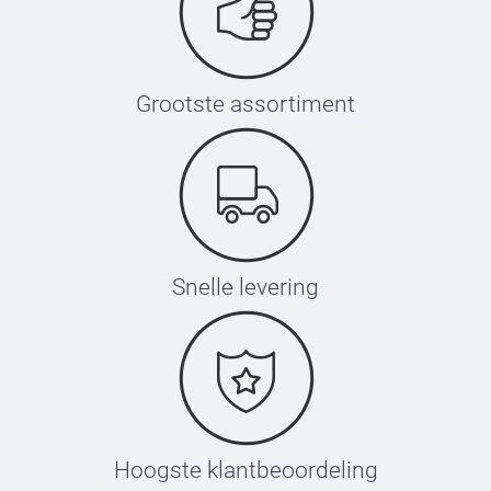
Grootste assortiment
Snelle levering
Hoogste klantbeoordeling