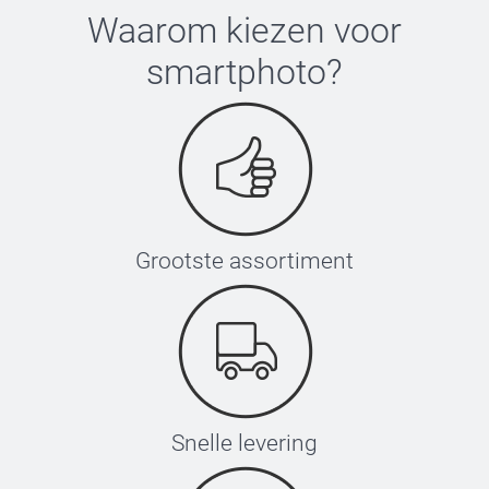
Waarom kiezen voor
smartphoto
?
Grootste assortiment
Snelle levering