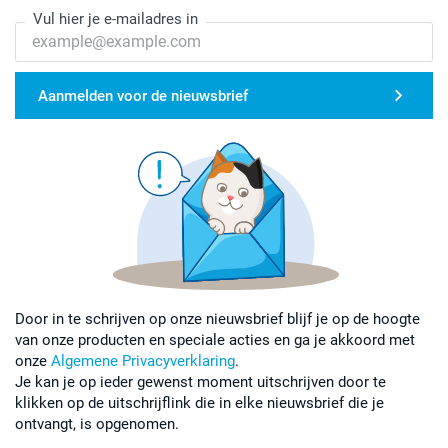
Vul hier je e-mailadres in
Aanmelden voor de nieuwsbrief
Door in te schrijven op onze nieuwsbrief blijf je op de hoogte
van onze producten en speciale acties en ga je akkoord met
onze
Algemene Privacyverklaring
.
Je kan je op ieder gewenst moment uitschrijven door te
klikken op de uitschrijflink die in elke nieuwsbrief die je
ontvangt, is opgenomen.