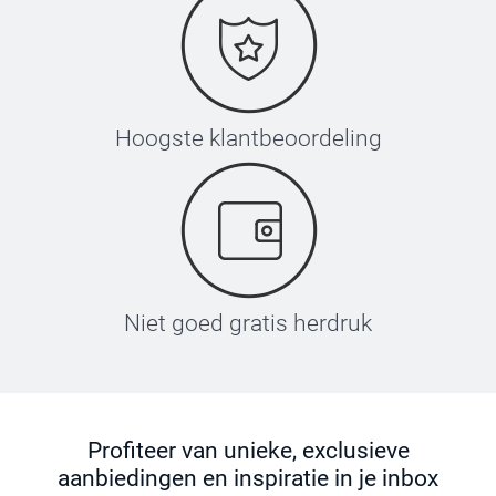
Hoogste klantbeoordeling
Niet goed gratis herdruk
Profiteer van unieke, exclusieve
aanbiedingen en inspiratie in je inbox