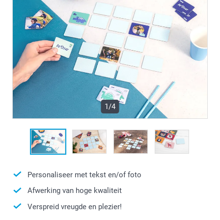
1/4
Personaliseer met tekst en/of foto
Afwerking van hoge kwaliteit
Verspreid vreugde en plezier!