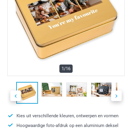
1/16
Kies uit verschillende kleuren, ontwerpen en vormen
Hoogwaardige foto-afdruk op een aluminium deksel