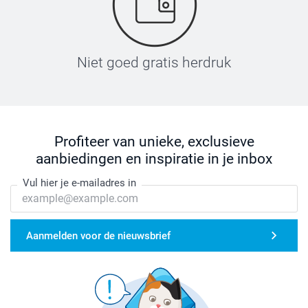
Niet goed gratis herdruk
Profiteer van unieke, exclusieve
aanbiedingen en inspiratie in je inbox
Vul hier je e-mailadres in
Aanmelden voor de nieuwsbrief