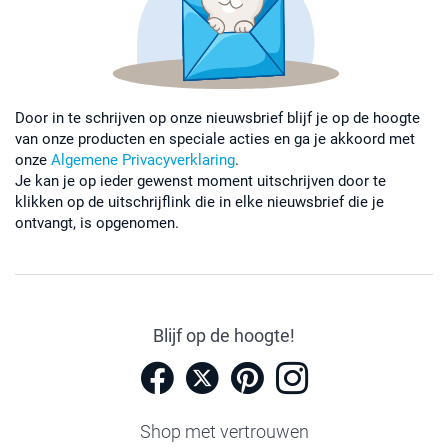
Door in te schrijven op onze nieuwsbrief blijf je op de hoogte
van onze producten en speciale acties en ga je akkoord met
onze
Algemene Privacyverklaring
.
Je kan je op ieder gewenst moment uitschrijven door te
klikken op de uitschrijflink die in elke nieuwsbrief die je
ontvangt, is opgenomen.
Blijf op de hoogte!
Shop met vertrouwen