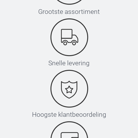
Grootste assortiment
Snelle levering
Hoogste klantbeoordeling