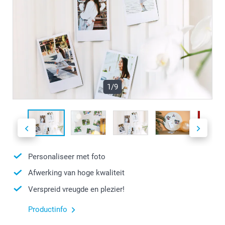
1/9
Personaliseer met foto
Afwerking van hoge kwaliteit
Verspreid vreugde en plezier!
Productinfo