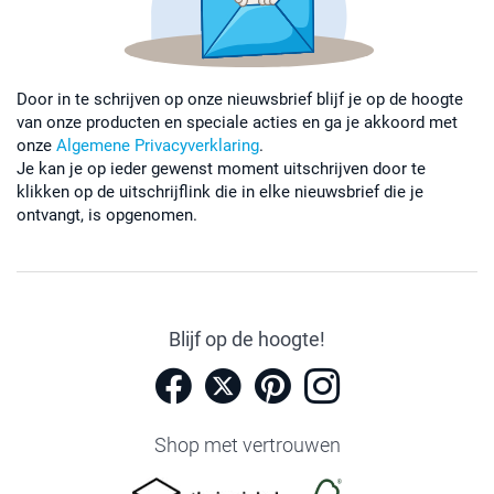
Door in te schrijven op onze nieuwsbrief blijf je op de hoogte
van onze producten en speciale acties en ga je akkoord met
onze
Algemene Privacyverklaring
.
Je kan je op ieder gewenst moment uitschrijven door te
klikken op de uitschrijflink die in elke nieuwsbrief die je
ontvangt, is opgenomen.
Blijf op de hoogte!
Shop met vertrouwen