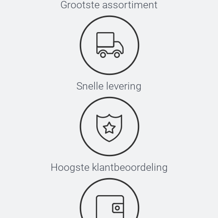
Grootste assortiment
Snelle levering
Hoogste klantbeoordeling