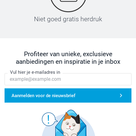
Niet goed gratis herdruk
Profiteer van unieke, exclusieve
aanbiedingen en inspiratie in je inbox
Vul hier je e-mailadres in
Aanmelden voor de nieuwsbrief