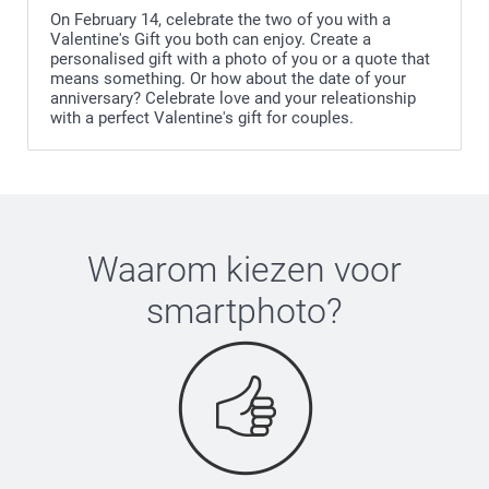
On February 14, celebrate the two of you with a
Valentine's Gift you both can enjoy. Create a
personalised gift with a photo of you or a quote that
means something. Or how about the date of your
anniversary? Celebrate love and your releationship
with a perfect Valentine's gift for couples.
Waarom kiezen voor
smartphoto
?