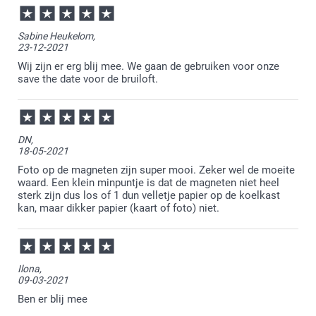
Sabine Heukelom,
23-12-2021
Wij zijn er erg blij mee. We gaan de gebruiken voor onze
save the date voor de bruiloft.
DN,
18-05-2021
Foto op de magneten zijn super mooi. Zeker wel de moeite
waard. Een klein minpuntje is dat de magneten niet heel
sterk zijn dus los of 1 dun velletje papier op de koelkast
kan, maar dikker papier (kaart of foto) niet.
Ilona,
09-03-2021
Ben er blij mee