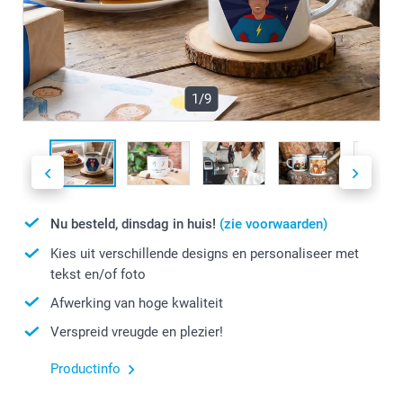
1/9
Nu besteld, dinsdag in huis!
(zie voorwaarden)
Kies uit verschillende designs en personaliseer met
tekst en/of foto
Afwerking van hoge kwaliteit
Verspreid vreugde en plezier!
Productinfo