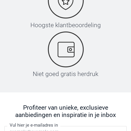
Hoogste klantbeoordeling
Niet goed gratis herdruk
Profiteer van unieke, exclusieve
aanbiedingen en inspiratie in je inbox
Vul hier je e-mailadres in