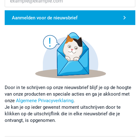
Aanmelden voor de nieuwsbrief
Door in te schrijven op onze nieuwsbrief blijf je op de hoogte
van onze producten en speciale acties en ga je akkoord met
onze
Algemene Privacyverklaring
.
Je kan je op ieder gewenst moment uitschrijven door te
klikken op de uitschrijflink die in elke nieuwsbrief die je
ontvangt, is opgenomen.