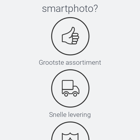
smartphoto
?
Grootste assortiment
Snelle levering