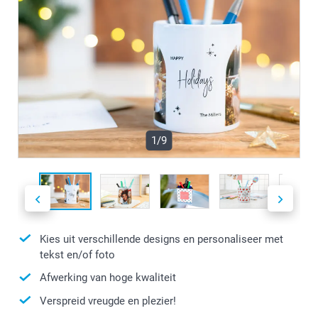
1/9
Kies uit verschillende designs en personaliseer met
tekst en/of foto
Afwerking van hoge kwaliteit
Verspreid vreugde en plezier!