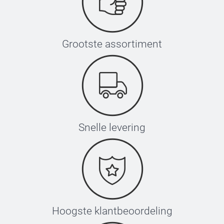
Grootste assortiment
Snelle levering
Hoogste klantbeoordeling