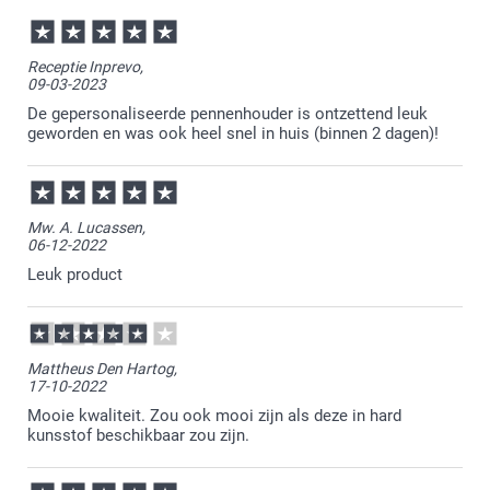
Receptie Inprevo,
09-03-2023
De gepersonaliseerde pennenhouder is ontzettend leuk
geworden en was ook heel snel in huis (binnen 2 dagen)!
Mw. A. Lucassen,
06-12-2022
Leuk product
Mattheus Den Hartog,
17-10-2022
Mooie kwaliteit. Zou ook mooi zijn als deze in hard
kunsstof beschikbaar zou zijn.