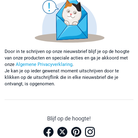
Door in te schrijven op onze nieuwsbrief blijf je op de hoogte
van onze producten en speciale acties en ga je akkoord met
onze
Algemene Privacyverklaring
.
Je kan je op ieder gewenst moment uitschrijven door te
klikken op de uitschrijflink die in elke nieuwsbrief die je
ontvangt, is opgenomen.
Blijf op de hoogte!