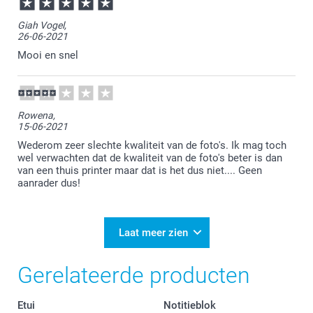
Giah Vogel,
26-06-2021
Mooi en snel
Rowena,
15-06-2021
Wederom zeer slechte kwaliteit van de foto's. Ik mag toch
wel verwachten dat de kwaliteit van de foto's beter is dan
van een thuis printer maar dat is het dus niet.... Geen
aanrader dus!
Laat meer zien
Gerelateerde producten
Etui
Notitieblok