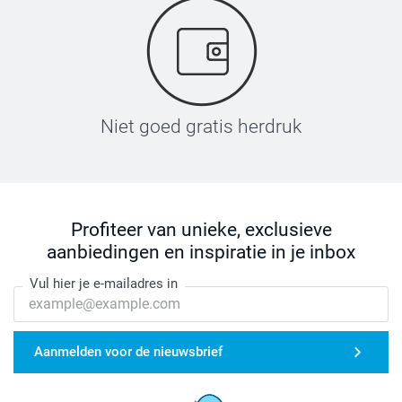
Niet goed gratis herdruk
Profiteer van unieke, exclusieve
aanbiedingen en inspiratie in je inbox
Vul hier je e-mailadres in
Aanmelden voor de nieuwsbrief