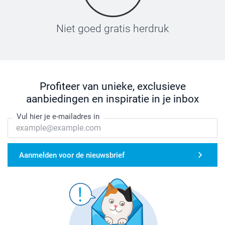
Niet goed gratis herdruk
Profiteer van unieke, exclusieve
aanbiedingen en inspiratie in je inbox
Vul hier je e-mailadres in
Aanmelden voor de nieuwsbrief