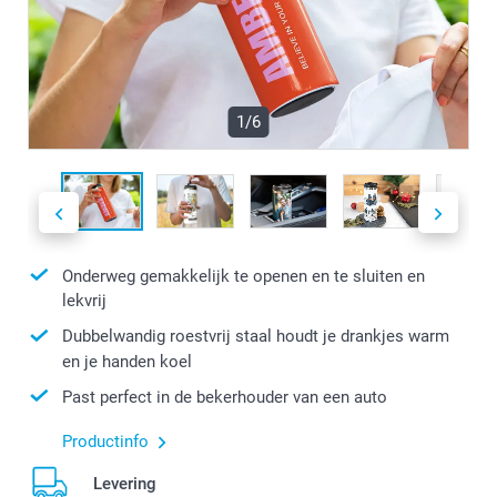
1/6
Onderweg gemakkelijk te openen en te sluiten en
lekvrij
Dubbelwandig roestvrij staal houdt je drankjes warm
en je handen koel
Past perfect in de bekerhouder van een auto
Productinfo
Levering