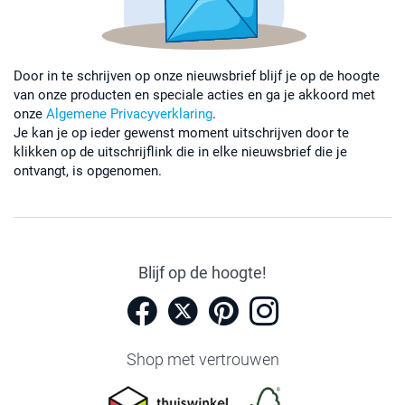
Door in te schrijven op onze nieuwsbrief blijf je op de hoogte
van onze producten en speciale acties en ga je akkoord met
onze
Algemene Privacyverklaring
.
Je kan je op ieder gewenst moment uitschrijven door te
klikken op de uitschrijflink die in elke nieuwsbrief die je
ontvangt, is opgenomen.
Blijf op de hoogte!
Shop met vertrouwen