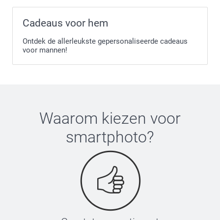
Cadeaus voor hem
Ontdek de allerleukste gepersonaliseerde cadeaus
voor mannen!
Waarom kiezen voor
smartphoto
?