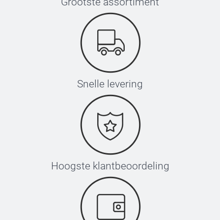
Grootste assortiment
Snelle levering
Hoogste klantbeoordeling