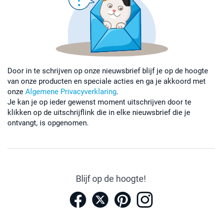
Door in te schrijven op onze nieuwsbrief blijf je op de hoogte
van onze producten en speciale acties en ga je akkoord met
onze
Algemene Privacyverklaring
.
Je kan je op ieder gewenst moment uitschrijven door te
klikken op de uitschrijflink die in elke nieuwsbrief die je
ontvangt, is opgenomen.
Blijf op de hoogte!