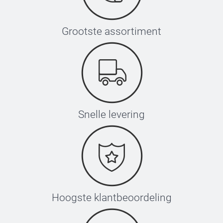
Grootste assortiment
Snelle levering
Hoogste klantbeoordeling