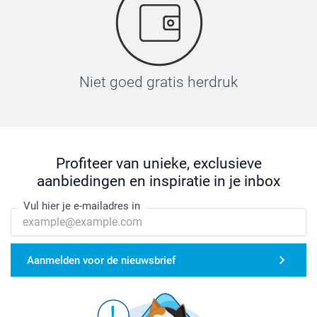
Niet goed gratis herdruk
Profiteer van unieke, exclusieve
aanbiedingen en inspiratie in je inbox
Vul hier je e-mailadres in
Aanmelden voor de nieuwsbrief