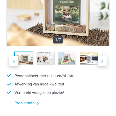
1/7
Personaliseer met tekst en/of foto
Afwerking van hoge kwaliteit
Verspreid vreugde en plezier!
Productinfo