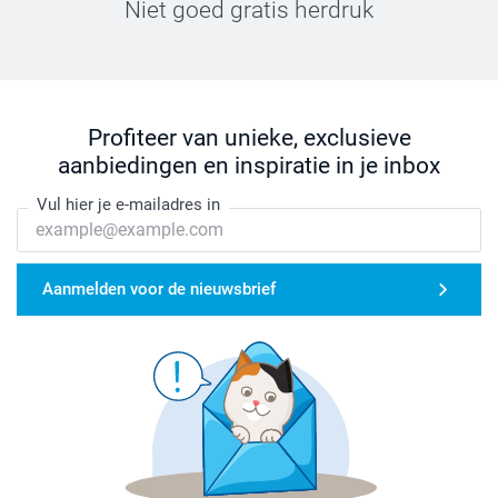
Niet goed gratis herdruk
Profiteer van unieke, exclusieve
aanbiedingen en inspiratie in je inbox
Vul hier je e-mailadres in
Aanmelden voor de nieuwsbrief