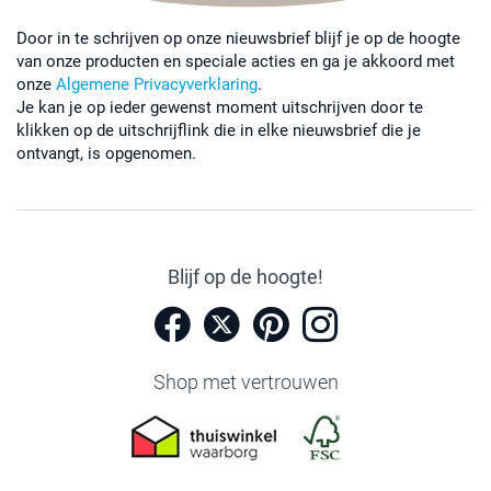
Door in te schrijven op onze nieuwsbrief blijf je op de hoogte
van onze producten en speciale acties en ga je akkoord met
onze
Algemene Privacyverklaring
.
Je kan je op ieder gewenst moment uitschrijven door te
klikken op de uitschrijflink die in elke nieuwsbrief die je
ontvangt, is opgenomen.
Blijf op de hoogte!
Shop met vertrouwen