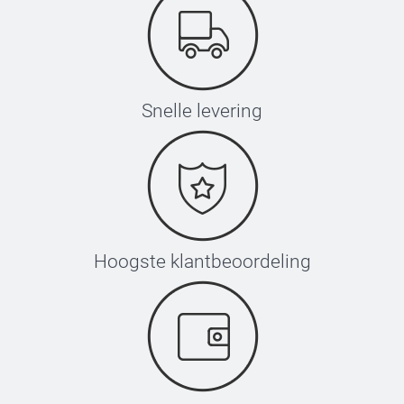
Snelle levering
Hoogste klantbeoordeling