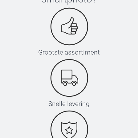
Grootste assortiment
Snelle levering