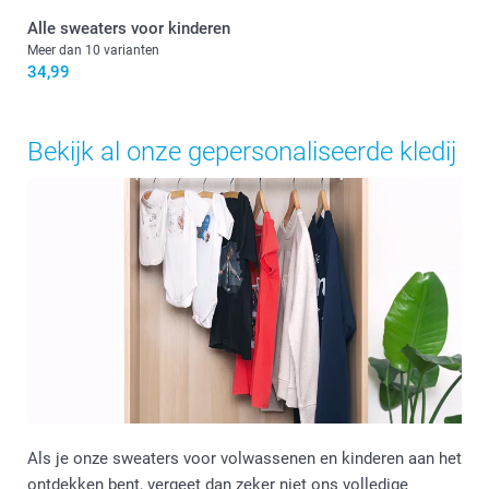
Alle sweaters voor kinderen
Meer dan 10 varianten
34,99
Bekijk al onze gepersonaliseerde kledij
Als je onze sweaters voor volwassenen en kinderen aan het
ontdekken bent, vergeet dan zeker niet ons volledige