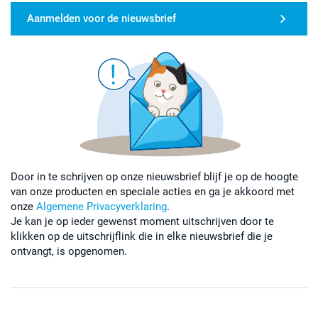
Aanmelden voor de nieuwsbrief
Door in te schrijven op onze nieuwsbrief blijf je op de hoogte
van onze producten en speciale acties en ga je akkoord met
onze
Algemene Privacyverklaring
.
Je kan je op ieder gewenst moment uitschrijven door te
klikken op de uitschrijflink die in elke nieuwsbrief die je
ontvangt, is opgenomen.