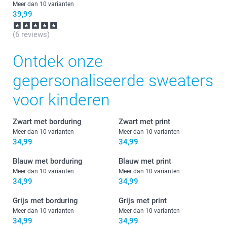
Meer dan 10 varianten
39,99
(6 reviews)
Ontdek onze
gepersonaliseerde sweaters
voor kinderen
Zwart met borduring
Zwart met print
Meer dan 10 varianten
Meer dan 10 varianten
34,99
34,99
Blauw met borduring
Blauw met print
Meer dan 10 varianten
Meer dan 10 varianten
34,99
34,99
Grijs met borduring
Grijs met print
Meer dan 10 varianten
Meer dan 10 varianten
34,99
34,99