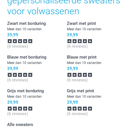
gepersonaliseerde sweaters
voor volwassenen
Zwart met borduring
Zwart met print
Meer dan 10 varianten
Meer dan 10 varianten
39,99
39,99
(6 reviews)
(6 reviews)
Blauw met borduring
Blauw met print
Meer dan 10 varianten
Meer dan 10 varianten
39,99
39,99
(6 reviews)
(6 reviews)
Grijs met borduring
Grijs met print
Meer dan 10 varianten
Meer dan 10 varianten
39,99
39,99
(6 reviews)
(6 reviews)
Alle sweaters