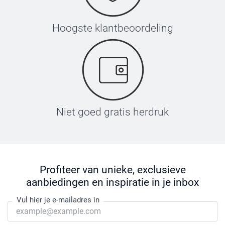
Hoogste klantbeoordeling
Niet goed gratis herdruk
Profiteer van unieke, exclusieve
aanbiedingen en inspiratie in je inbox
Vul hier je e-mailadres in