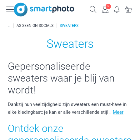
AS SEEN ON SOCIALS
SWEATERS
Sweaters
Gepersonaliseerde
sweaters waar je blij van
wordt!
Dankzij hun veelzijdigheid zijn sweaters een must-have in
elke kledingkast; je kan er alle verschillende stijl…
Meer
Ontdek onze