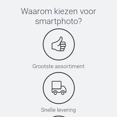
Waarom kiezen voor
smartphoto
?
Grootste assortiment
Snelle levering