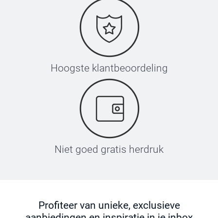
Hoogste klantbeoordeling
Niet goed gratis herdruk
Profiteer van unieke, exclusieve
aanbiedingen en inspiratie in je inbox