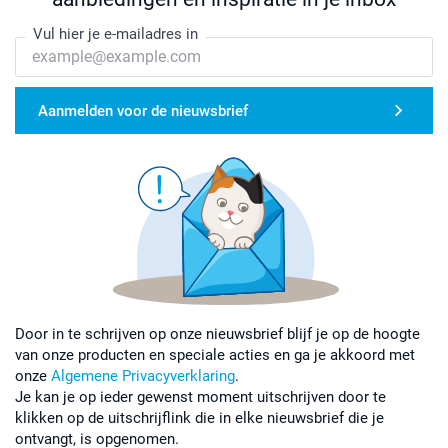
Vul hier je e-mailadres in
Aanmelden voor de nieuwsbrief
Door in te schrijven op onze nieuwsbrief blijf je op de hoogte
van onze producten en speciale acties en ga je akkoord met
onze
Algemene Privacyverklaring
.
Je kan je op ieder gewenst moment uitschrijven door te
klikken op de uitschrijflink die in elke nieuwsbrief die je
ontvangt, is opgenomen.