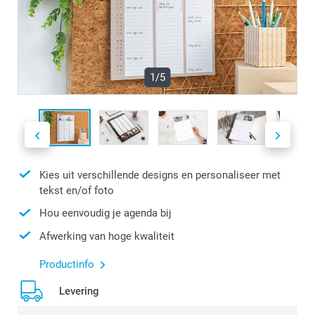
1/5
Kies uit verschillende designs en personaliseer met
tekst en/of foto
Hou eenvoudig je agenda bij
Afwerking van hoge kwaliteit
Productinfo
Levering