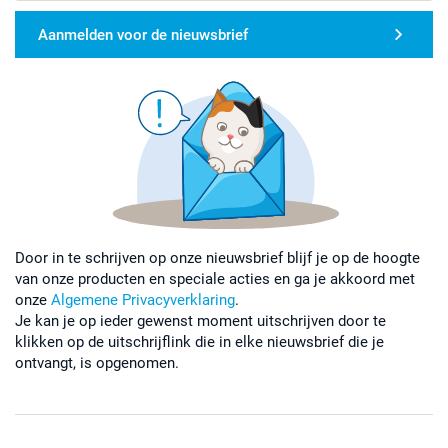
Aanmelden voor de nieuwsbrief
Door in te schrijven op onze nieuwsbrief blijf je op de hoogte
van onze producten en speciale acties en ga je akkoord met
onze
Algemene Privacyverklaring
.
Je kan je op ieder gewenst moment uitschrijven door te
klikken op de uitschrijflink die in elke nieuwsbrief die je
ontvangt, is opgenomen.