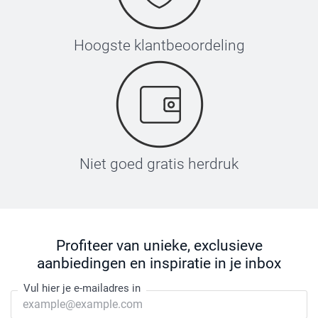
Hoogste klantbeoordeling
Niet goed gratis herdruk
Profiteer van unieke, exclusieve
aanbiedingen en inspiratie in je inbox
Vul hier je e-mailadres in