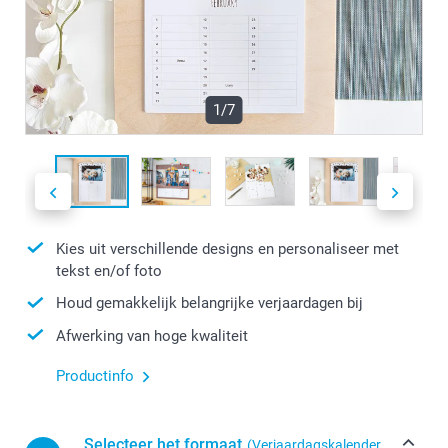
1/7
Kies uit verschillende designs en personaliseer met
tekst en/of foto
Houd gemakkelijk belangrijke verjaardagen bij
Afwerking van hoge kwaliteit
Productinfo
Selecteer het formaat
(Verjaardagskalender