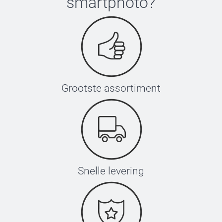
smartphoto
?
Grootste assortiment
Snelle levering