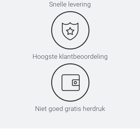
Snelle levering
Hoogste klantbeoordeling
Niet goed gratis herdruk