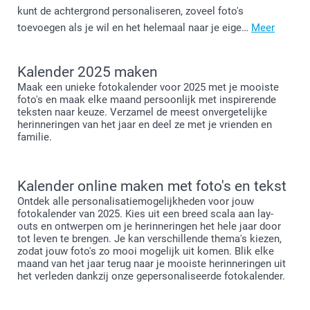
kunt de achtergrond personaliseren, zoveel foto's
toevoegen als je wil en het helemaal naar je eige…
Meer
Kalender 2025 maken
Maak een unieke fotokalender voor 2025 met je mooiste
foto's en maak elke maand persoonlijk met inspirerende
teksten naar keuze. Verzamel de meest onvergetelijke
herinneringen van het jaar en deel ze met je vrienden en
familie.
Kalender online maken met foto's en tekst
Ontdek alle personalisatiemogelijkheden voor jouw
fotokalender van 2025. Kies uit een breed scala aan lay-
outs en ontwerpen om je herinneringen het hele jaar door
tot leven te brengen. Je kan verschillende thema's kiezen,
zodat jouw foto's zo mooi mogelijk uit komen. Blik elke
maand van het jaar terug naar je mooiste herinneringen uit
het verleden dankzij onze gepersonaliseerde fotokalender.