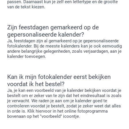
passen. Daarnaast kun je zelf een lettertype en de grootte
van de tekst kiezen.
Zijn feestdagen gemarkeerd op de
gepersonaliseerde kalender?
Ja, feestdagen zijn al gemarkeerd op je gepersonaliseerde
fotokalender. Bij de meeste kalenders kan je ook eenvoudig
andere belangrijke gelegenheden, zoals verjaardagen, aan je
kalender toevoegen.
Kan ik mijn fotokalender eerst bekijken
voordat ik het bestel?
Ja, je kan een voorbeeld van je kalender bekijken voordat je
bestelt om er zeker van te zijn dat het eindresultaat is zoals
je verwacht. We raden je aan om je kalender goed te
controleren voordat je bestelt, zodat je zeker weet dat alles
in orde is. Klik hiervoor in het online fotoprogramma
bovenaan op het "voorbeeld" icoontje.