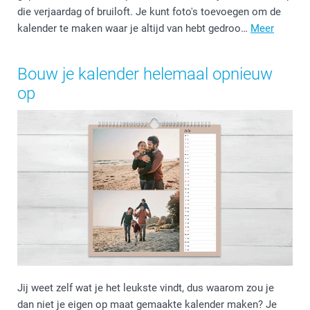
die verjaardag of bruiloft. Je kunt foto's toevoegen om de
kalender te maken waar je altijd van hebt gedroo…
Meer
Bouw je kalender helemaal opnieuw
op
Jij weet zelf wat je het leukste vindt, dus waarom zou je
dan niet je eigen op maat gemaakte kalender maken? Je