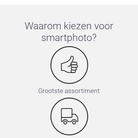
Waarom kiezen voor
smartphoto
?
Grootste assortiment