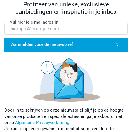
Profiteer van unieke, exclusieve
aanbiedingen en inspiratie in je inbox
Vul hier je e-mailadres in
Aanmelden voor de nieuwsbrief
Door in te schrijven op onze nieuwsbrief blijf je op de hoogte
van onze producten en speciale acties en ga je akkoord met
onze
Algemene Privacyverklaring
.
Je kan je op ieder gewenst moment uitschrijven door te