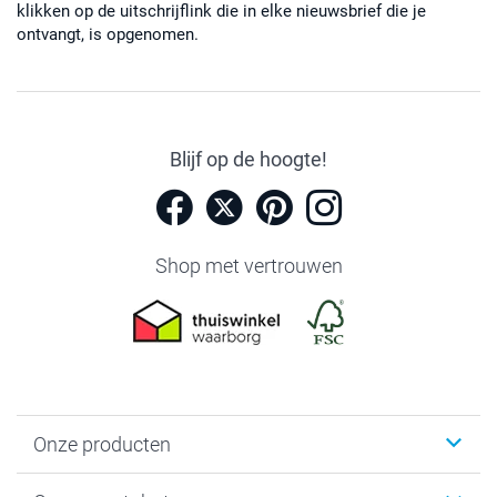
klikken op de uitschrijflink die in elke nieuwsbrief die je
ontvangt, is opgenomen.
Blijf op de hoogte!
Shop met vertrouwen
Onze producten
Foto's afdrukken