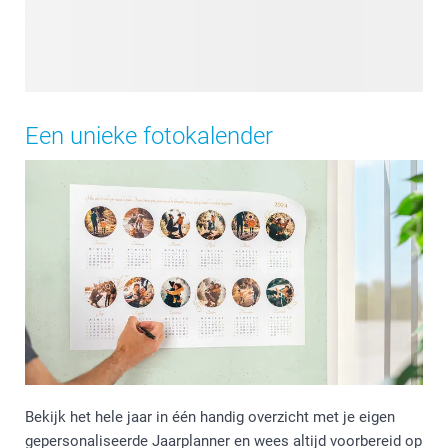
Een unieke fotokalender
Bekijk het hele jaar in één handig overzicht met je eigen
gepersonaliseerde Jaarplanner en wees altijd voorbereid op