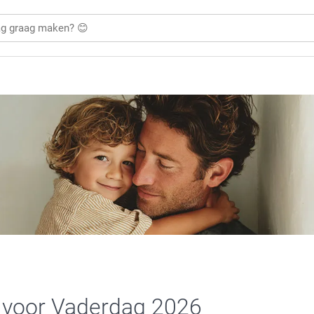
 voor Vaderdag 2026