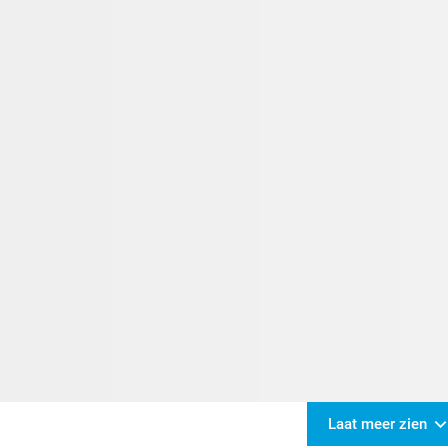
Laat meer zien