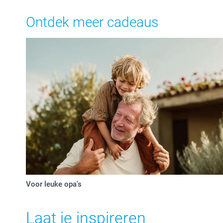
Ontdek meer cadeaus
Voor leuke opa's
Laat je inspireren