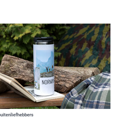
uitenliefhebbers