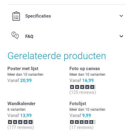
Specificaties
FAQ
Gerelateerde producten
Poster met lijst
Foto op canvas
Meer dan 10 varianten
Meer dan 10 varianten
Vanaf
20,99
Vanaf
16,99
(125 reviews)
Wandkalender
Fotolijst
6 varianten
Meer dan 10 varianten
Vanaf
13,99
Vanaf
9,99
(177 reviews)
(17 reviews)