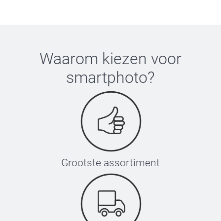
Waarom kiezen voor
smartphoto
?
Grootste assortiment