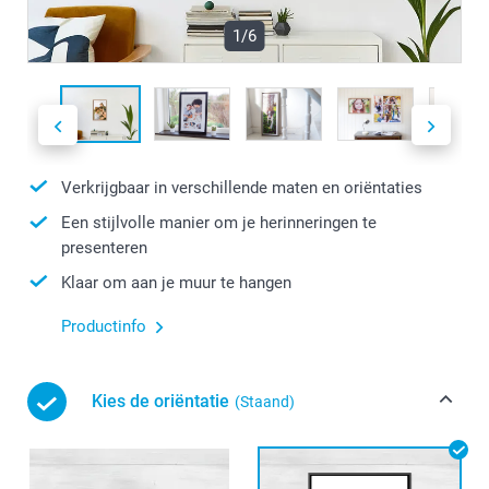
1/6
Verkrijgbaar in verschillende maten en oriëntaties
Een stijlvolle manier om je herinneringen te
presenteren
Klaar om aan je muur te hangen
Productinfo
Kies de oriëntatie
(Staand)