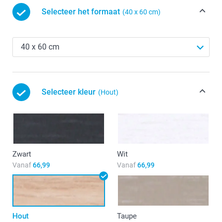
Selecteer het formaat
(40 x 60 cm)
Selecteer kleur
(Hout)
Zwart
Wit
Vanaf
66,99
Vanaf
66,99
Hout
Taupe