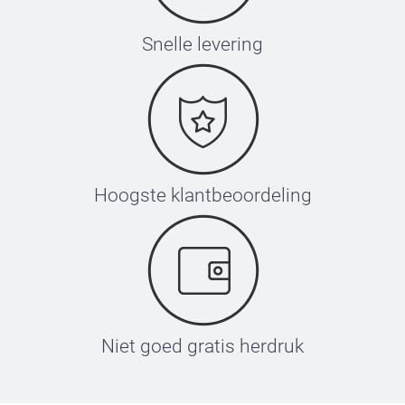
Snelle levering
Hoogste klantbeoordeling
Niet goed gratis herdruk