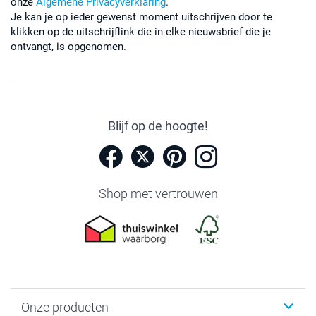
onze
Algemene Privacyverklaring
.
Je kan je op ieder gewenst moment uitschrijven door te
klikken op de uitschrijflink die in elke nieuwsbrief die je
ontvangt, is opgenomen.
Blijf op de hoogte!
Shop met vertrouwen
Onze producten