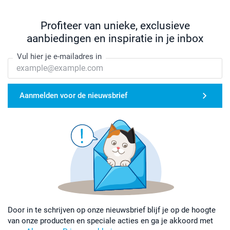
Profiteer van unieke, exclusieve
aanbiedingen en inspiratie in je inbox
Vul hier je e-mailadres in
Aanmelden voor de nieuwsbrief
Door in te schrijven op onze nieuwsbrief blijf je op de hoogte
van onze producten en speciale acties en ga je akkoord met