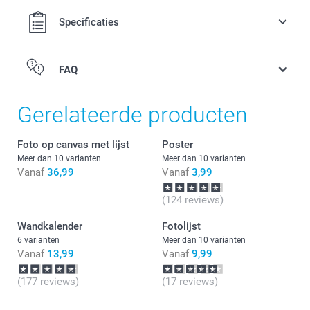
Specificaties
FAQ
Gerelateerde producten
Foto op canvas met lijst
Poster
Meer dan 10 varianten
Meer dan 10 varianten
Vanaf
36,99
Vanaf
3,99
(124 reviews)
Wandkalender
Fotolijst
6 varianten
Meer dan 10 varianten
Vanaf
13,99
Vanaf
9,99
(177 reviews)
(17 reviews)