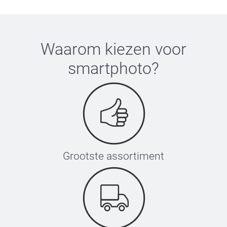
Waarom kiezen voor
smartphoto
?
Grootste assortiment