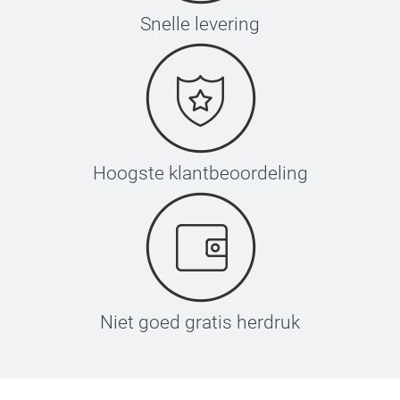
Snelle levering
Hoogste klantbeoordeling
Niet goed gratis herdruk