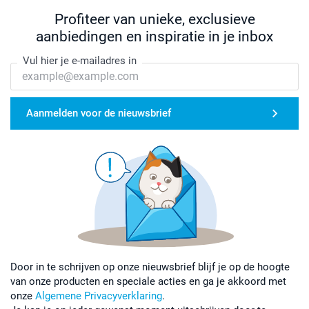
Profiteer van unieke, exclusieve
aanbiedingen en inspiratie in je inbox
Vul hier je e-mailadres in
Aanmelden voor de nieuwsbrief
Door in te schrijven op onze nieuwsbrief blijf je op de hoogte
van onze producten en speciale acties en ga je akkoord met
onze
Algemene Privacyverklaring
.