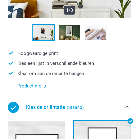
1/3
Hoogwaardige print
Kies een lijst in verschillende kleuren
Klaar om aan de muur te hangen
Productinfo
Kies de oriëntatie
(Staand)