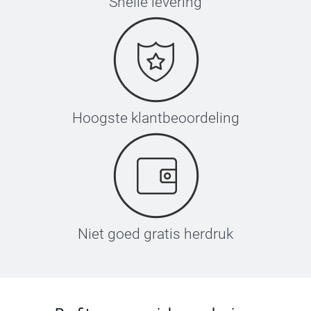
Snelle levering
Hoogste klantbeoordeling
Niet goed gratis herdruk