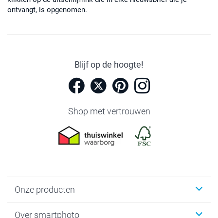
ontvangt, is opgenomen.
Blijf op de hoogte!
Shop met vertrouwen
Onze producten
Foto's afdrukken
Over smartphoto