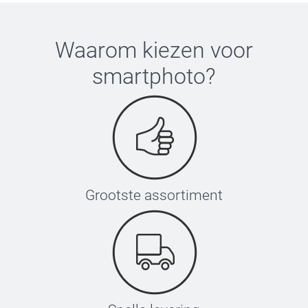
Waarom kiezen voor
smartphoto
?
Grootste assortiment