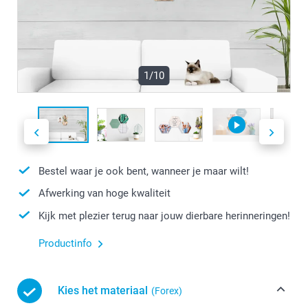
1/10
Bestel waar je ook bent, wanneer je maar wilt!
Afwerking van hoge kwaliteit
Kijk met plezier terug naar jouw dierbare herinneringen!
Productinfo
Kies het materiaal
(Forex)