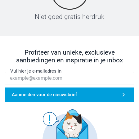
Niet goed gratis herdruk
Profiteer van unieke, exclusieve
aanbiedingen en inspiratie in je inbox
Vul hier je e-mailadres in
Aanmelden voor de nieuwsbrief