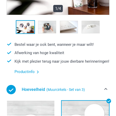
1/4
Bestel waar je ook bent, wanneer je maar wilt!
Afwerking van hoge kwaliteit
Kijk met plezier terug naar jouw dierbare herinneringen!
Productinfo
Hoeveelheid
(Muurcirkels - Set van 3)