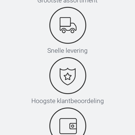
Grootste assortiment
Snelle levering
Hoogste klantbeoordeling