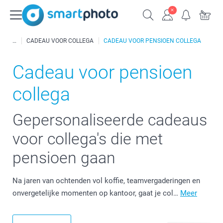
CADEAU VOOR COLLEGA
CADEAU VOOR PENSIOEN COLLEGA
Cadeau voor pensioen
collega
Gepersonaliseerde cadeaus
voor collega's die met
pensioen gaan
Na jaren van ochtenden vol koffie, teamvergaderingen en
onvergetelijke momenten op kantoor, gaat je col…
Meer