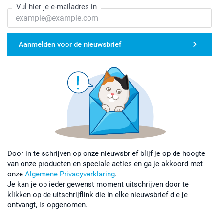
Vul hier je e-mailadres in
Aanmelden voor de nieuwsbrief
Door in te schrijven op onze nieuwsbrief blijf je op de hoogte
van onze producten en speciale acties en ga je akkoord met
onze
Algemene Privacyverklaring
.
Je kan je op ieder gewenst moment uitschrijven door te
klikken op de uitschrijflink die in elke nieuwsbrief die je
ontvangt, is opgenomen.