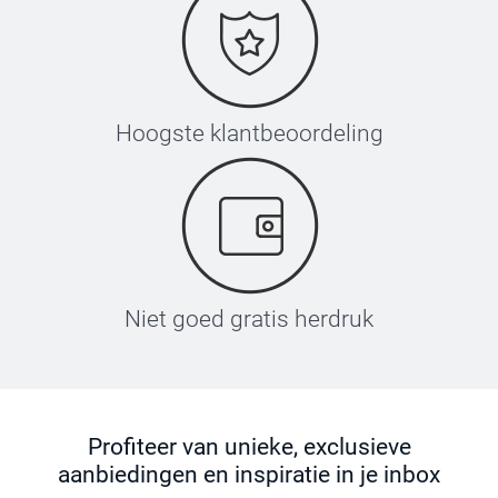
Hoogste klantbeoordeling
Niet goed gratis herdruk
Profiteer van unieke, exclusieve
aanbiedingen en inspiratie in je inbox