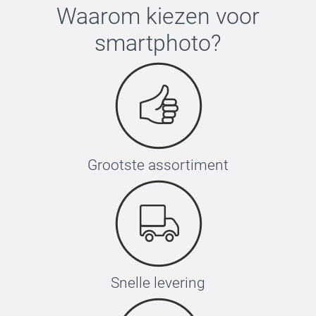
Waarom kiezen voor
smartphoto
?
Grootste assortiment
Snelle levering