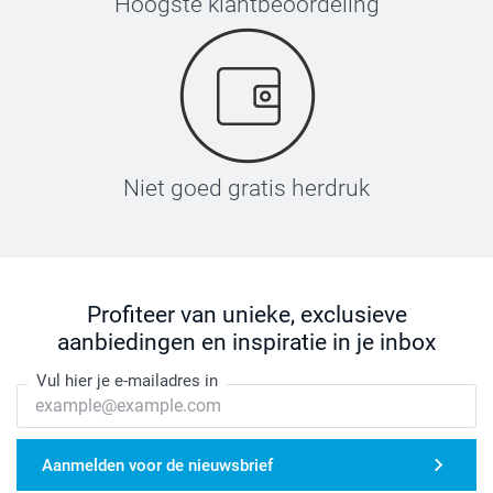
Hoogste klantbeoordeling
Niet goed gratis herdruk
Profiteer van unieke, exclusieve
aanbiedingen en inspiratie in je inbox
Vul hier je e-mailadres in
Aanmelden voor de nieuwsbrief