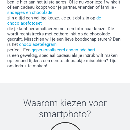
ben je hier aan het juiste adres! Of je nu voor jezelf winkelt
of een cadeau koopt voor je partner, vrienden of familie -
snoepjes en chocolade
zijn altijd een veilige keuze. Je zult dol zijn op
de
chocoladefotoset
die je kunt personaliseren met een foto naar keuze. Die
wordt rechtstreeks met eetbare inkt op de chocolade
gedrukt. Misschien wil je een lieve boodschap sturen? Dan
is het
chocoladetelegram
perfect. Een
gepersonaliseerd chocolade hart
is een geweldig, speciaal cadeau als je indruk wilt maken
op iemand tijdens een eerste afspraakje misschien? Tijd
om indruk te maken!
Waarom kiezen voor
smartphoto
?