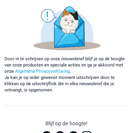
Door in te schrijven op onze nieuwsbrief blijf je op de hoogte
van onze producten en speciale acties en ga je akkoord met
onze
Algemene Privacyverklaring
.
Je kan je op ieder gewenst moment uitschrijven door te
klikken op de uitschrijflink die in elke nieuwsbrief die je
ontvangt, is opgenomen.
Blijf op de hoogte!