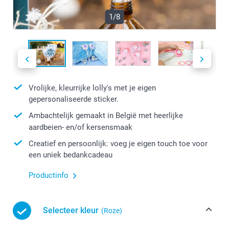
1/8
Vrolijke, kleurrijke lolly's met je eigen
gepersonaliseerde sticker.
Ambachtelijk gemaakt in België met heerlijke
aardbeien- en/of kersensmaak
Creatief en persoonlijk: voeg je eigen touch toe voor
een uniek bedankcadeau
Productinfo
Selecteer kleur
(Roze)